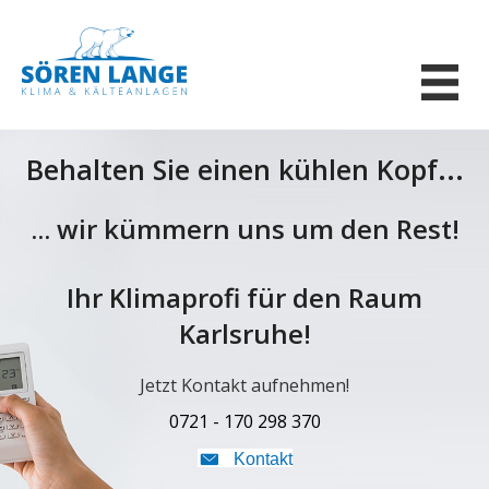
Behalten Sie einen kühlen Kopf...
... wir kümmern uns um den Rest!
Ihr Klimaprofi für den Raum
Karlsruhe!
Jetzt Kontakt aufnehmen!
0721 - 170 298 370
Kontakt