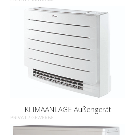
KLIMAANLAGE Außengerät
PRIVAT / GEWERBE