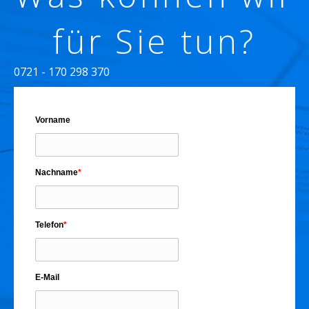
für Sie tun?
0721 - 170 298 370
Vorname
Nachname
*
Telefon
*
E-Mail