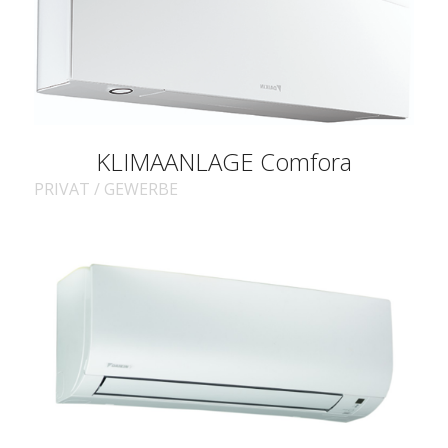
KLIMAANLAGE Comfora
PRIVAT / GEWERBE