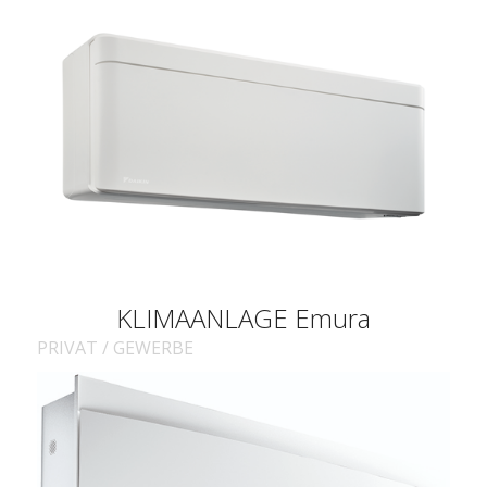
KLIMAANLAGE Emura
PRIVAT / GEWERBE