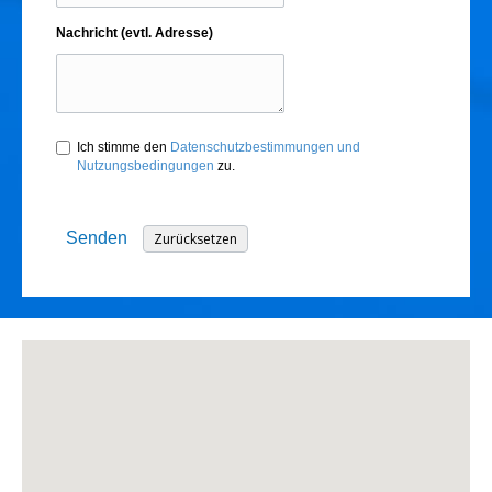
Nachricht (evtl. Adresse)
Ich stimme den
Datenschutzbestimmungen und
Nutzungsbedingungen
zu.