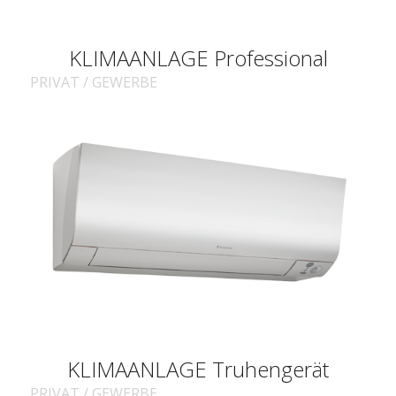
KLIMAANLAGE Professional
PRIVAT / GEWERBE
KLIMAANLAGE Truhengerät
PRIVAT / GEWERBE