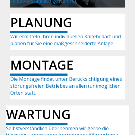
selbstverständlich kostenfrei.
PLANUNG
Wir ermitteln Ihren individuellen Kältebedarf und
planen für Sie eine maßgeschneiderte Anlage.
MONTAGE
Die Montage findet unter Berück­sich­tigung eines
störungsfreien Betriebes an allen (un)möglichen
Orten statt.
WARTUNG
Selbstverständlich übernehmen wir gerne die