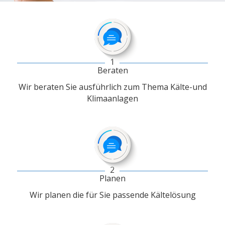
1
Beraten
Wir beraten Sie ausführlich zum Thema Kälte-und
Klimaanlagen
2
Planen
Wir planen die für Sie passende Kältelösung