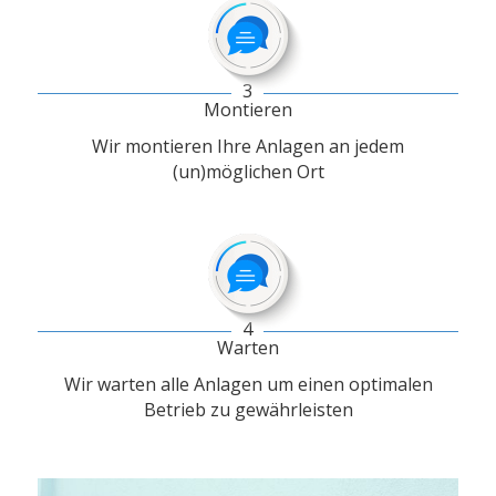
3
Montieren
Wir montieren Ihre Anlagen an jedem
(un)möglichen Ort
4
Warten
Wir warten alle Anlagen um einen optimalen
Betrieb zu gewährleisten